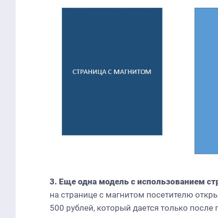
3. Еще одна модель с использованием с
на странице с магнитом посетителю откры
500 рублей, который дается только после 