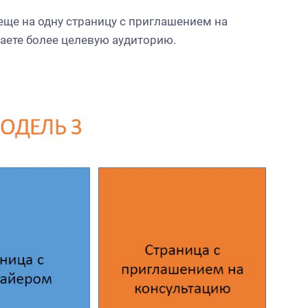
 еще на одну страницу с приглашением на
аете более целевую аудиторию.