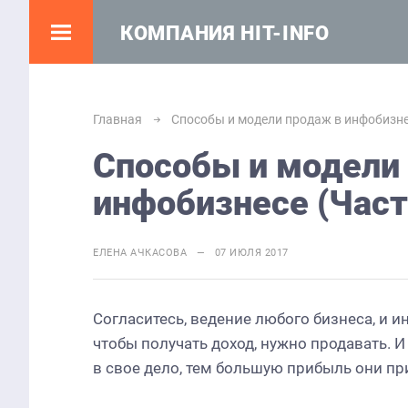
КОМПАНИЯ HIT-INFO
Главная
Способы и модели продаж в инфобизне
Способы и модели
инфобизнесе (Част
ЕЛЕНА АЧКАСОВА — 07 ИЮЛЯ 2017
Согласитесь, ведение любого бизнеса, и и
чтобы получать доход, нужно продавать. 
в свое дело, тем большую прибыль они пр