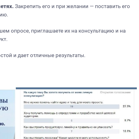
сетях.
Закрепить его и при желании — поставить его
ию.
шем опросе, приглашаете их на консультацию и на
кт.
стой и дает отличные результаты.