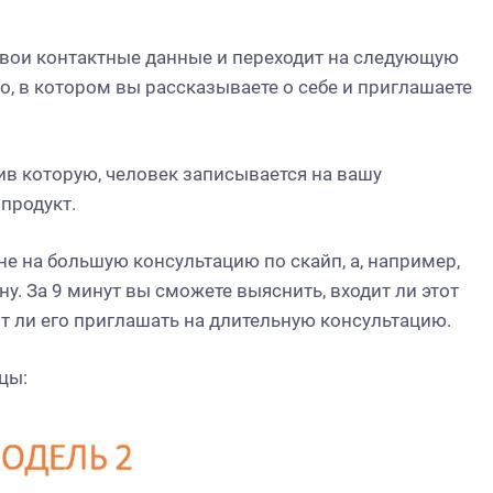
свои контактные данные и переходит на следующую
о, в котором вы рассказываете о себе и приглашаете
ив которую, человек записывается на вашу
 продукт.
е на большую консультацию по скайп, а, например,
у. За 9 минут вы сможете выяснить, входит ли этот
т ли его приглашать на длительную консультацию.
цы: