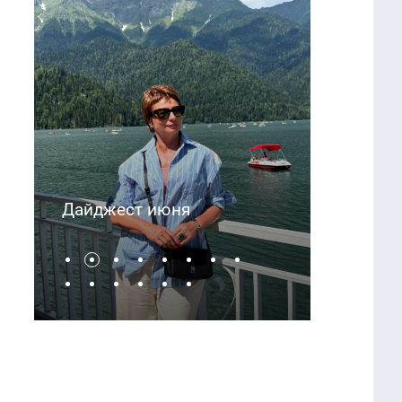
Дайджест мая