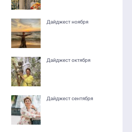
Дайджест ноября
Дайджест октября
Дайджест сентября