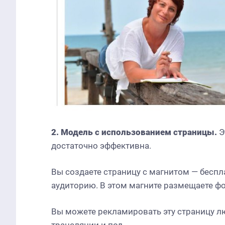
2. Модель с использованием страницы.
Э
достаточно эффективна.
Вы создаете страницу с магнитом — бесп
аудиторию. В этом магните размещаете ф
Вы можете рекламировать эту страницу лю