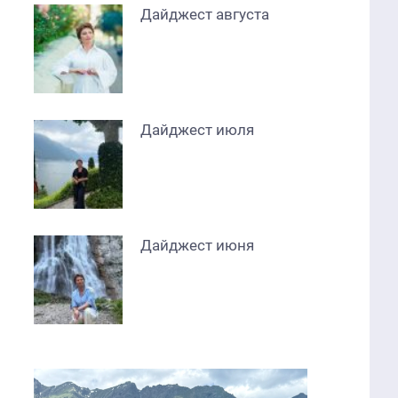
Дайджест августа
Дайджест июля
Дайджест июня