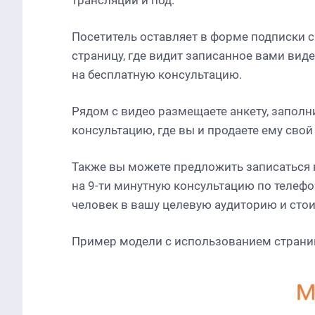
трансляции и под.
Посетитель оставляет в форме подписки 
страницу, где видит записанное вами виде
на бесплатную консультацию.
Рядом с видео размещаете анкету, заполн
консультацию, где вы и продаете ему свой
Также вы можете предложить записаться н
на 9-ти минутную консультацию по телефон
человек в вашу целевую аудиторию и стои
Пример модели с использованием страни