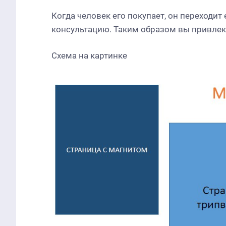
Когда человек его покупает, он переходит
консультацию. Таким образом вы привлек
Схема на картинке