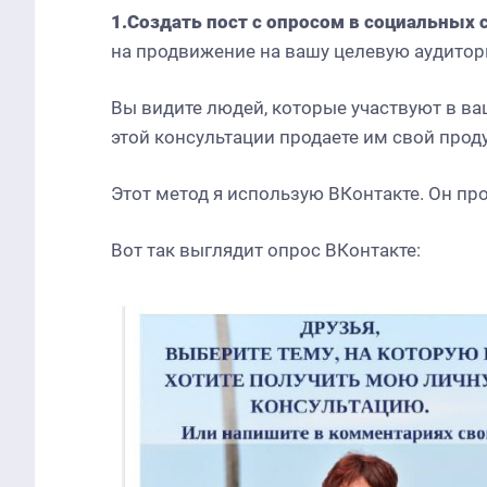
1.Создать пост с опросом в социальных 
на продвижение на вашу целевую аудитор
Вы видите людей, которые участвуют в ва
этой консультации продаете им свой проду
Этот метод я использую ВКонтакте. Он про
Вот так выглядит опрос ВКонтакте: