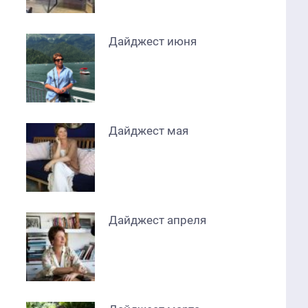
Дайджест июня
Дайджест мая
Дайджест апреля