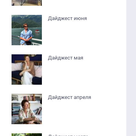
Дайджест июня
Дайджест мая
Дайджест апреля