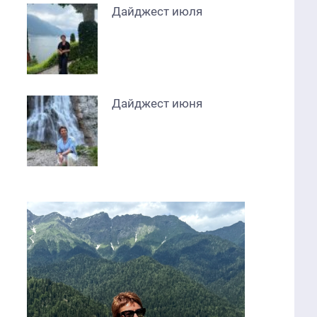
Дайджест июля
Дайджест июня