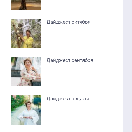
Дайджест октября
Дайджест сентября
Дайджест августа