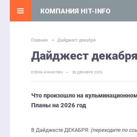
КОМПАНИЯ HIT-INFO
Главная
Дайджест декабря
Дайджест декабр
ЕЛЕНА АЧКАСОВА — 28 ДЕКАБРЯ 2025
Что произошло на кульминационно
Планы на 2026 год
В Дайджесте ДЕКАБРЯ:
(переходите по сс