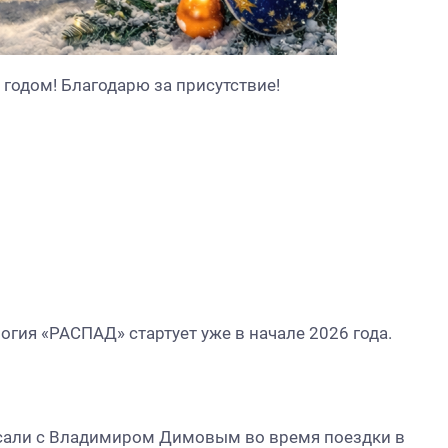
годом! Благодарю за присутствие!
гия «РАСПАД» стартует уже в начале 2026 года.
исали с Владимиром Димовым во время поездки в