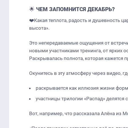
🌟
ЧЕМ ЗАПОМНИТСЯ ДЕКАБРЬ?
❤️Какая теплота, радость и душевность ца
высота».
Это непередаваемые ощущения от встречи 
новыми участниками тренинга, от ярких 
Раскрывалась полнота, которая кажется пр
Окунитесь в эту атмосферу через видео, гд
раскрывается как иллюзия жизни форм
участницы трилогии «Распад» делятся
Вот, например, что рассказала Алёна из 