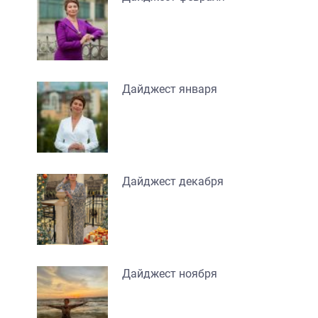
Дайджест января
Дайджест декабря
Дайджест ноября