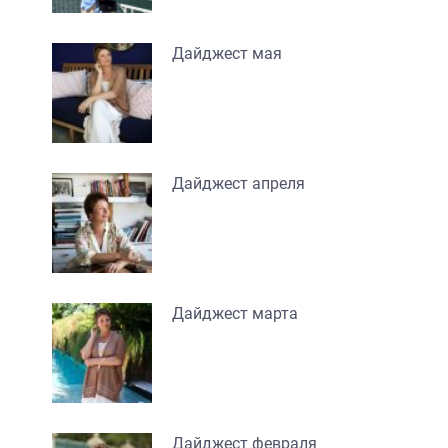
Дайджест мая
Дайджест апреля
Дайджест марта
Дайджест февраля