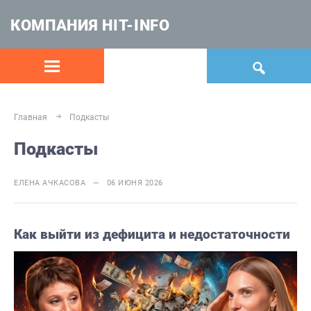
КОМПАНИЯ HIT-INFO
Главная
Подкасты
Подкасты
ЕЛЕНА АЧКАСОВА — 06 ИЮНЯ 2026
Как выйти из дефицита и недостаточности