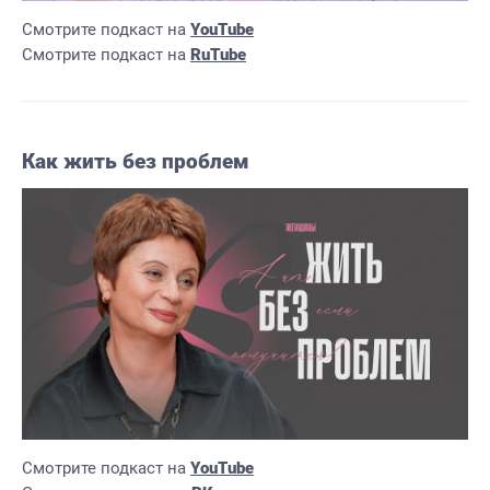
Смотрите подкаст на
YouTube
Смотрите подкаст на
RuTube
Как жить без проблем
Смотрите подкаст на
YouTube