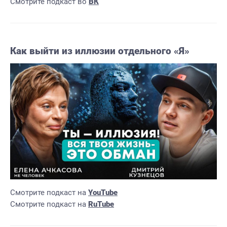
Смотрите подкаст во
ВК
Как выйти из иллюзии отдельного «Я»
Смотрите подкаст на
YouTube
Смотрите подкаст на
RuTube