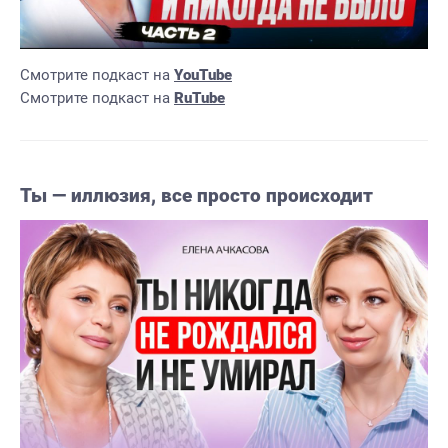
Смотрите подкаст на
YouTube
Смотрите подкаст на
RuTube
Ты — иллюзия, все просто происходит