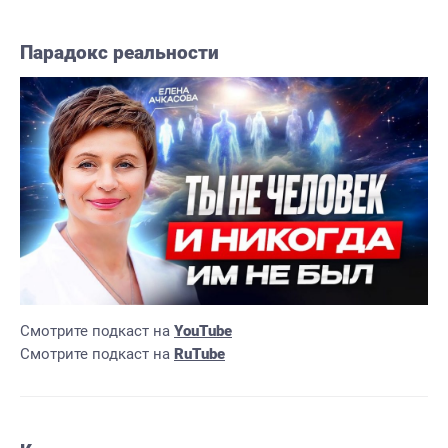
Парадокс реальности
Смотрите подкаст на
YouTube
Смотрите подкаст на
RuTube