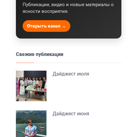
Публикации, видео и новые материалы о
ясности восприятия.
Открыть канал →
Свежие публикации
Дайджест июля
Дайджест июня