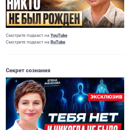
Смотрите подкаст на
YouTube
Смотрите подкаст на
RuTube
Секрет сознания