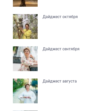
Дайджест октября
Дайджест сентября
Дайджест августа