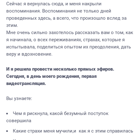
Сейчас я вернулась сюда, и меня накрыли
воспоминания. Воспоминания не только дней
проведенных здесь, а всего, что произошло вслед за
этим.
Мне очень сильно захотелось рассказать вам о том, как
я начинала, о всех переживаниях, страхах, которые я
испытывала, поделиться опытом их преодоления, дать
веру и вдохновение.
И я решила провести несколько прямых эфиров.
Сегодня, в день моего рождения, первая
видеотрансляция.
Вы узнаете:
Чем я рискнула, какой безумный поступок
совершила
Какие страхи меня мучили,и как я с этим справилась