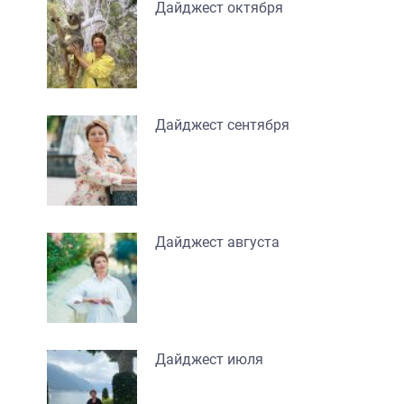
Дайджест октября
Дайджест сентября
Дайджест августа
Дайджест июля