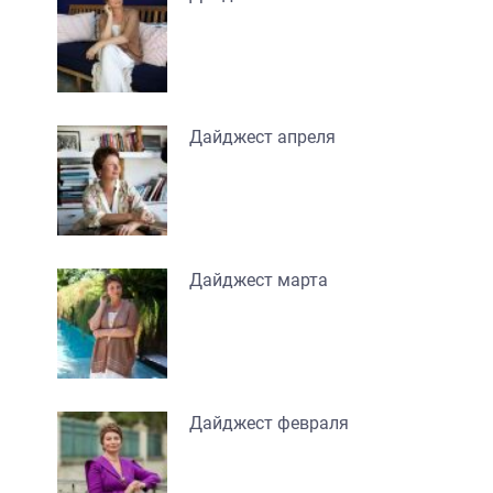
Дайджест апреля
Дайджест марта
Дайджест февраля