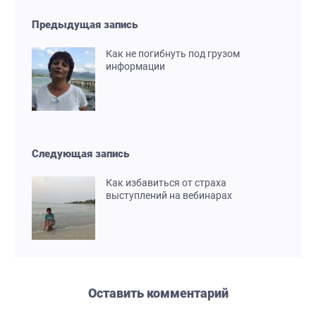
Предыдущая запись
Как не погибнуть под грузом
информации
Следующая запись
Как избавиться от страха
выступлений на вебинарах
Оставить комментарий