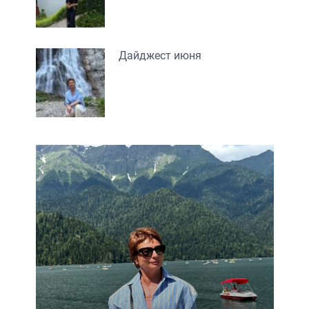
Дайджест июня