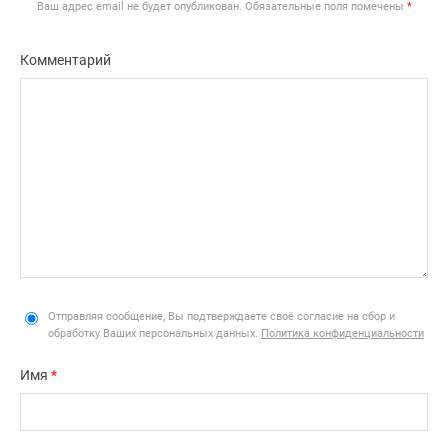
Ваш адрес email не будет опубликован.
Обязательные поля помечены
*
Комментарий
Отправляя сообщение, Вы подтверждаете своё согласие на сбор и
обработку Ваших персональных данных.
Политика конфиденциальности
Имя
*