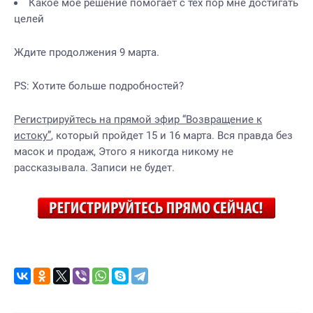
Какое мое решение помогает с тех пор мне достигать
целей
Ждите продолжения 9 марта.
PS: Хотите больше подробностей?
Регистрируйтесь на прямой эфир “Возвращение к
истоку”
, который пройдет 15 и 16 марта. Вся правда без
масок и продаж, Этого я никогда никому не
рассказывала. Записи не будет.