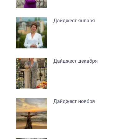
Дайджест января
Дайджест декабря
Дайджест ноября