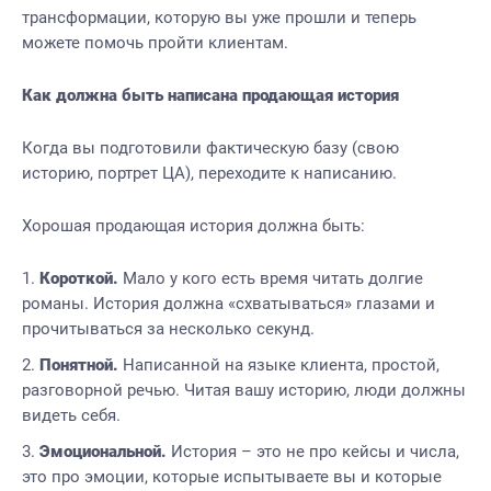
трансформации, которую вы уже прошли и теперь
можете помочь пройти клиентам.
Как должна быть написана продающая история
Когда вы подготовили фактическую базу (свою
историю, портрет ЦА), переходите к написанию.
Хорошая продающая история должна быть:
Короткой.
Мало у кого есть время читать долгие
романы. История должна «схватываться» глазами и
прочитываться за несколько секунд.
Понятной.
Написанной на языке клиента, простой,
разговорной речью. Читая вашу историю, люди должны
видеть себя.
Эмоциональной.
История – это не про кейсы и числа,
это про эмоции, которые испытываете вы и которые