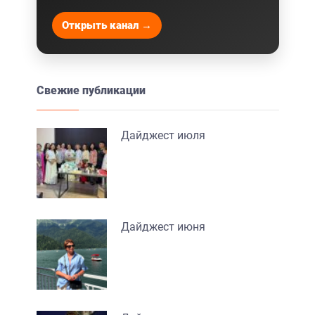
Открыть канал →
Свежие публикации
Дайджест июля
Дайджест июня