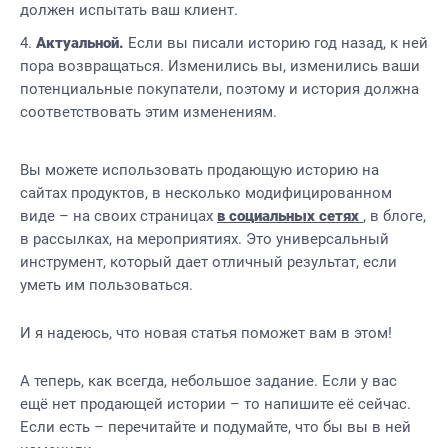
должен испытать ваш клиент.
Актуальной.
Если вы писали историю год назад, к ней
пора возвращаться. Изменились вы, изменились ваши
потенциальные покупатели, поэтому и история должна
соответствовать этим изменениям.
Вы можете использовать продающую историю на
сайтах продуктов, в несколько модифицированном
виде – на своих страницах
в социальных сетях
,
в блоге,
в рассылках, на мероприятиях. Это универсальный
инструмент, который дает отличный результат, если
уметь им пользоваться.
И я надеюсь, что новая статья поможет вам в этом!
А теперь, как всегда, небольшое задание. Если у вас
ещё нет продающей истории – то напишите её сейчас.
Если есть – перечитайте и подумайте, что бы вы в ней