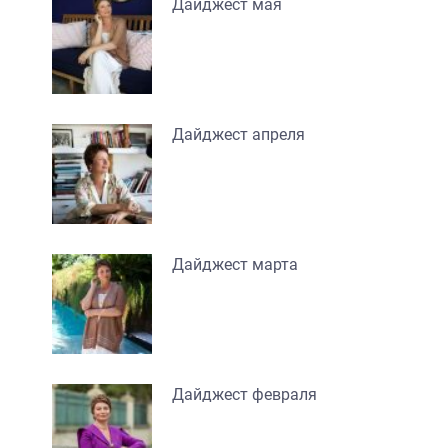
Дайджест мая
Дайджест апреля
Дайджест марта
Дайджест февраля