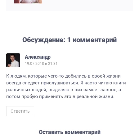
Обсуждение: 1 комментарий
Александр
19.07.2018 в 21:31
К людям, которые чего-то добились в своей жизни
всегда следует прислушиваться. Я часто читаю книги
различных людей, выделяю в них самое главное, а
потом пробую применять это в реальной жизни.
Ответить
Оставить комментарий