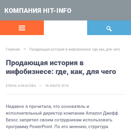
КОМПАНИЯ HIT-INFO
Главная
Продающая история в инфобизнесе: где, как, для чего
Продающая история в
инфобизнесе: где, как, для чего
ЕЛЕНА АЧКАСОВА — 18 ИЮЛЯ 2018
Недавно я прочитала, что основатель и
исполнительный директор компании Amazon Джефф
Безос запретил своим сотрудникам использовать
программу PowerPoint. По его мнению, структура