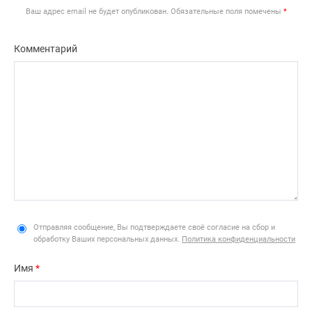
Ваш адрес email не будет опубликован.
Обязательные поля помечены
*
Комментарий
Отправляя сообщение, Вы подтверждаете своё согласие на сбор и
обработку Ваших персональных данных.
Политика конфиденциальности
Имя
*