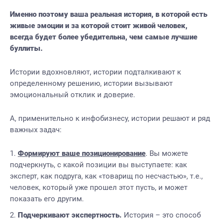
Именно поэтому ваша реальная история, в которой есть
живые эмоции и за которой стоит живой человек,
всегда будет более убедительна, чем самые лучшие
буллиты.
Истории вдохновляют, истории подталкивают к
определенному решению, истории вызывают
эмоциональный отклик и доверие.
А, применительно к инфобизнесу, истории решают и ряд
важных задач:
Формируют ваше позиционирование
.
Вы можете
подчеркнуть, с какой позиции вы выступаете: как
эксперт, как подруга, как «товарищ по несчастью», т.е.,
человек, который уже прошел этот пусть, и может
показать его другим.
Подчеркивают экспертность.
История – это способ