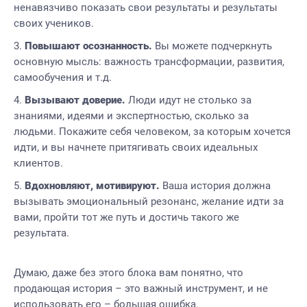
ненавязчиво показать свои результаты и результаты
своих учеников.
Повышают осознанность.
Вы можете подчеркнуть
основную мысль: важность трансформации, развития,
самообучения и т.д.
Вызывают доверие.
Люди идут не столько за
знаниями, идеями и экспертностью, сколько за
людьми. Покажите себя человеком, за которым хочется
идти, и вы начнете притягивать своих идеальных
клиентов.
Вдохновляют, мотивируют.
Ваша история должна
вызывать эмоциональный резонанс, желание идти за
вами, пройти тот же путь и достичь такого же
результата.
Думаю, даже без этого блока вам понятно, что
продающая история – это важный инструмент, и не
использовать его – большая ошибка.