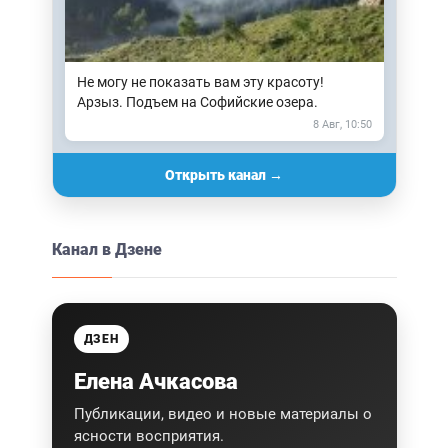
Не могу не показать вам эту красоту!
Арзыз. Подъем на Софийские озера.
8 Авг, 10:50
Открыть канал →
Канал в Дзене
ДЗЕН
Елена Ачкасова
Публикации, видео и новые материалы о
ясности восприятия.