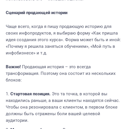
Сценарий продающей истории
Чаще всего, когда я пишу продающую историю для
своих инфопродуктов, я выбираю форму «Как пришла
идея создания этого курса». Форма может быть и иной:
«Почему я решила заняться обучением», «Мой путь в
инфобизнесе» и т.д.
Важно!
Продающая история – это всегда
трансформация. Поэтому она состоит из нескольких
блоков:
Стартовая позиция.
Это та точка, в которой вы
находились раньше, а ваши клиенты находятся сейчас.
Чтобы она резонировала с клиентом, в первом блоке
должны быть отражены боли вашей целевой
аудитории.