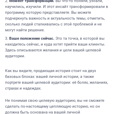
Момент трансформации.
Вы что-то поняли, узнали,
научились, изучили. И этот инсайт трансформировали в
программу, которую представляете. Вы можете
подчеркнуть важность и актуальность темы, отметить,
сколько людей сталкивались с этой проблемой и не
могут найти решение.
Ваше положение сейчас.
Это та точка, в которой вы
находитесь сейчас, и куда хотят прийти ваши клиенты.
Здесь описываются желания и цели вашей целевой
аудитории.
Как вы видите, продающая история стоит на двух
базовых блоках: вашей личной истории, а также
портрете вашей целевой аудитории: её болях, желаниях,
страхах и надеждах.
Не понимая свою целевую аудиторию, вы не сможете
сделать по-настоящему цепляющую историю, но он
должна быть основана на вашей личной