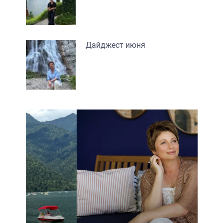
Дайджест июня