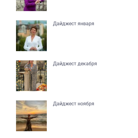
Дайджест января
Дайджест декабря
Дайджест ноября