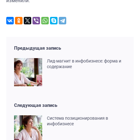
изменили.
Предыдущая запись
Лид-магнит в инфобизнесе: форма и
содержание
Следующая запись
Система позиционирования в
инфобизнесе