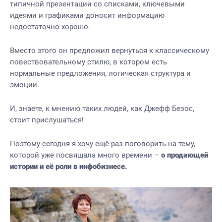
типичной презентации со списками, ключевыми
идеями и графиками доносит информацию
недостаточно хорошо.
Вместо этого он предложил вернуться к классическому
повествовательному стилю, в котором есть
нормальные предложения, логическая структура и
эмоции.
И, знаете, к мнению таких людей, как Джефф Безос,
стоит прислушаться!
Поэтому сегодня я хочу ещё раз поговорить на тему,
которой уже посвящала много времени –
о продающей
истории и её роли в инфобизнесе.