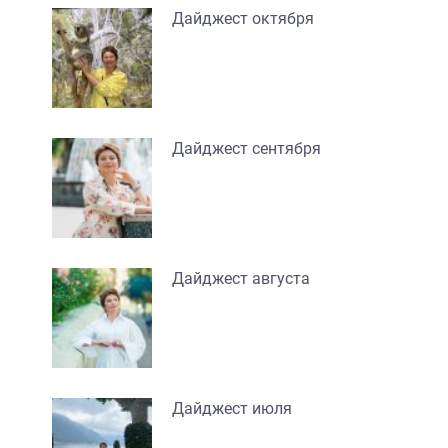
Дайджест октября
Дайджест сентября
Дайджест августа
Дайджест июля