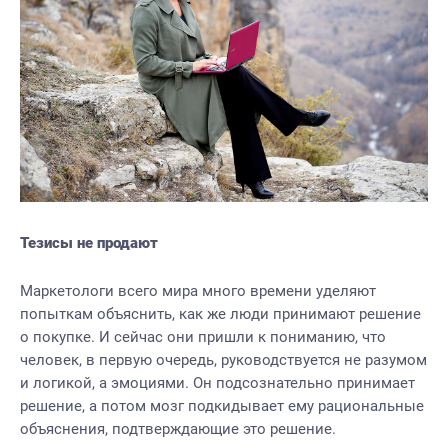
Тезисы не продают
Маркетологи всего мира много времени уделяют
попыткам объяснить, как же люди принимают решение
о покупке. И сейчас они пришли к пониманию, что
человек, в первую очередь, руководствуется не разумом
и логикой, а эмоциями. Он подсознательно принимает
решение, а потом мозг подкидывает ему рациональные
объяснения, подтверждающие это решение.