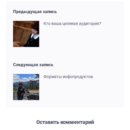
Предыдущая запись
Кто ваша целевая аудитория?
Следующая запись
Форматы инфопродуктов.
Оставить комментарий