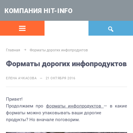
КОМПАНИЯ HIT-INFO
Главная
Форматы дорогих инфопродуктов
Форматы дорогих инфопродуктов
ЕЛЕНА АЧКАСОВА — 21 ОКТЯБРЯ 2016
Привет!
Продолжаем про
форматы инфопродуктов
— в какие
форматы можно упаковывать ваши дорогие
продукты? Но вначале поговорим.