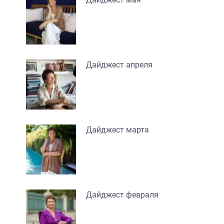
Дайджест апреля
Дайджест марта
Дайджест февраля