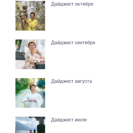
Дайджест октября
Дайджест сентября
Дайджест августа
Дайджест июля