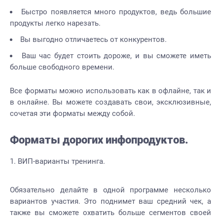
Быстро появляется много продуктов, ведь большие
продукты легко нарезать.
Вы выгодно отличаетесь от конкурентов.
Ваш час будет стоить дороже, и вы сможете иметь
больше свободного времени.
Все форматы можно использовать как в офлайне, так и
в онлайне. Вы можете создавать свои, эксклюзивные,
сочетая эти форматы между собой.
Форматы дорогих инфопродуктов.
ВИП-варианты тренинга.
Обязательно делайте в одной программе несколько
вариантов участия. Это поднимет ваш средний чек, а
также вы сможете охватить больше сегментов своей