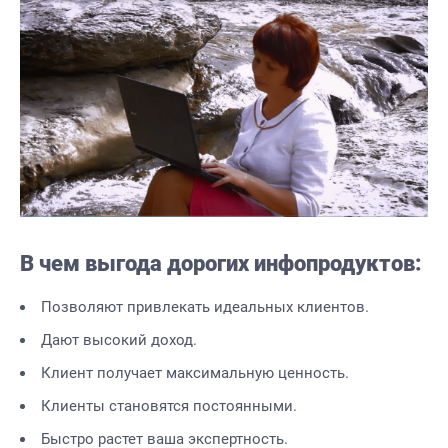
В чем выгода дорогих инфопродуктов:
Позволяют привлекать идеальных клиентов.
Дают высокий доход.
Клиент получает максимальную ценность.
Клиенты становятся постоянными.
Быстро растет ваша экспертность.