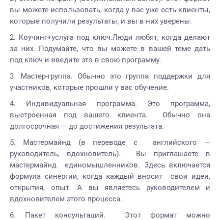
вы можете использовать, когда у вас уже есть клиенты,
которые получили результаты, и вы в них уверены.
Коучинг+услуга под ключ.Люди любят, когда делают
за них. Подумайте, что вы можете в вашей теме дать
под ключ и введите это в свою программу.
Мастер-группа. Обычно это группа поддержки для
участников, которые прошли у вас обучение.
Индивидуальная программа. Это программа,
выстроенная под вашего клиента. Обычно она
долгосрочная — до достижения результата.
Мастермайнд (в переводе с английского —
руководитель, вдохновитель). Вы приглашаете в
мастермайнд единомышленников. Здесь включается
формула синергии, когда каждый вносит свои идеи,
открытия, опыт. А вы являетесь руководителем и
вдохновителем этого процесса.
Пакет консультаций. Этот формат можно