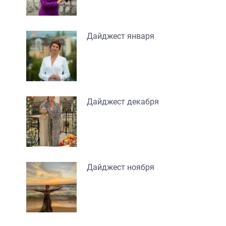
Дайджест января
Дайджест декабря
Дайджест ноября