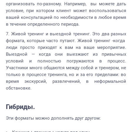
организовать по-разному. Например, вы можете дать
условие, при котором клиент может воспользоваться
вашей консультацией по необходимости в любое время
в течение определенного периода.
Живой тренинг и выездной тренинг. Это два разных
формата, которые часто путают. Живой тренинг -когда
люди просто приходят к вам на ваше мероприятие.
Выездной — когда они выезжают из привычных
условий и полностью погружаются в процесс.
Участники много общаются между собой и тренером, не
только в процессе тренинга, но и за его пределами: во
время экскурсий, развлечений, в неформальной
обстановке.
Гибриды.
Эти форматы можно дополнять друг другом: