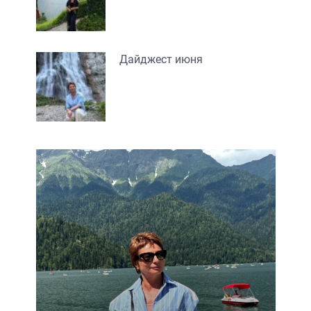
Дайджест июня