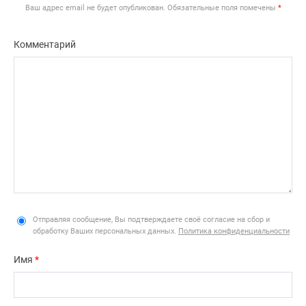
Ваш адрес email не будет опубликован.
Обязательные поля помечены
*
Комментарий
Отправляя сообщение, Вы подтверждаете своё согласие на сбор и
обработку Ваших персональных данных.
Политика конфиденциальности
Имя
*