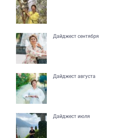
Дайджест сентября
Дайджест августа
Дайджест июля