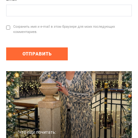
Сохранить имя и e-mail в этом браузере для моих последующих
комментариев.
Что еще почитать: