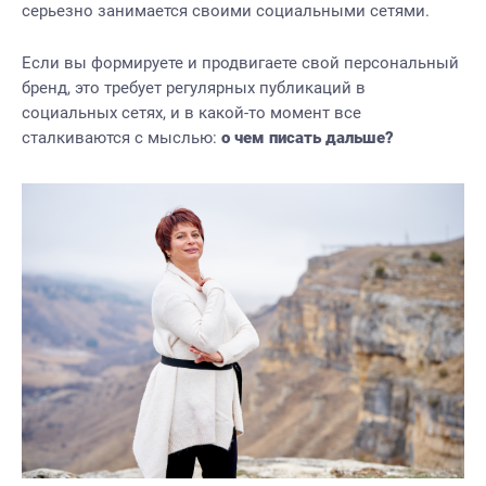
серьезно занимается своими социальными сетями.
Если вы формируете и продвигаете свой персональный
бренд, это требует регулярных публикаций в
социальных сетях, и в какой-то момент все
сталкиваются с мыслью:
о чем писать дальше?