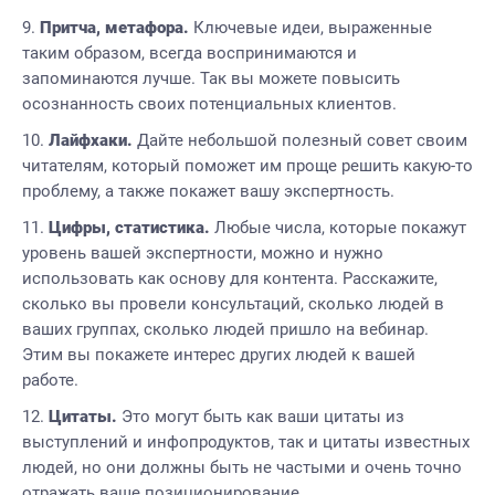
Притча, метафора.
Ключевые идеи, выраженные
таким образом, всегда воспринимаются и
запоминаются лучше. Так вы можете повысить
осознанность своих потенциальных клиентов.
Лайфхаки.
Дайте небольшой полезный совет своим
читателям, который поможет им проще решить какую-то
проблему, а также покажет вашу экспертность.
Цифры, статистика.
Любые числа, которые покажут
уровень вашей экспертности, можно и нужно
использовать как основу для контента. Расскажите,
сколько вы провели консультаций, сколько людей в
ваших группах, сколько людей пришло на вебинар.
Этим вы покажете интерес других людей к вашей
работе.
Цитаты.
Это могут быть как ваши цитаты из
выступлений и инфопродуктов, так и цитаты известных
людей, но они должны быть не частыми и очень точно
отражать ваше позиционирование.