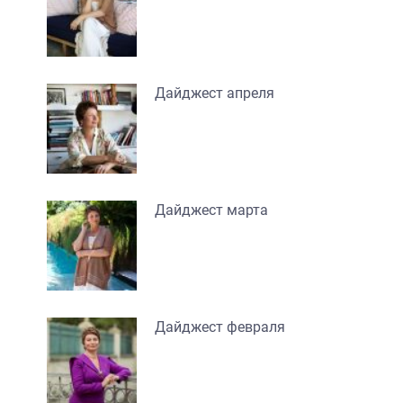
Дайджест апреля
Дайджест марта
Дайджест февраля