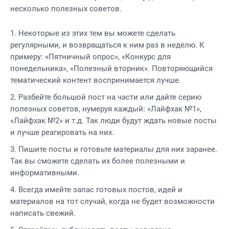
несколько полезных советов.
Некоторые из этих тем вы можете сделать
регулярными, и возвращаться к ним раз в неделю. К
примеру: «Пятничный опрос», «Конкурс для
понедельника», «Полезный вторник». Повторяющийся
тематический контент воспринимается лучше.
Разбейте большой пост на части или дайте серию
полезных советов, нумеруя каждый: «Лайфхак №1»,
«Лайфхак №2» и т.д. Так люди будут ждать новые посты
и лучше реагировать на них.
Пишите посты и готовьте материалы для них заранее.
Так вы сможете сделать их более полезными и
информативными.
Всегда имейте запас готовых постов, идей и
материалов на тот случай, когда не будет возможности
написать свежий.