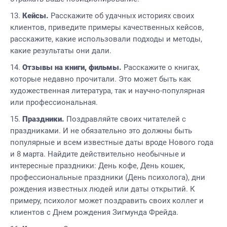
Кейсы.
Расскажите об удачных историях своих
клиентов, приведите примеры качественных кейсов,
расскажите, какие использовали подходы и методы,
какие результаты они дали.
Отзывы на книги, фильмы.
Расскажите о книгах,
которые недавно прочитали. Это может быть как
художественная литература, так и научно-популярная
или профессиональная.
Праздники.
Поздравляйте своих читателей с
праздниками. И не обязательно это должны быть
популярные и всем известные даты вроде Нового года
и 8 марта. Найдите действительно необычные и
интересные праздники: День кофе, День кошек,
профессиональные праздники (День психолога), дни
рождения известных людей или даты открытий. К
примеру, психолог может поздравить своих коллег и
клиентов с Днем рождения Зигмунда Фрейда.