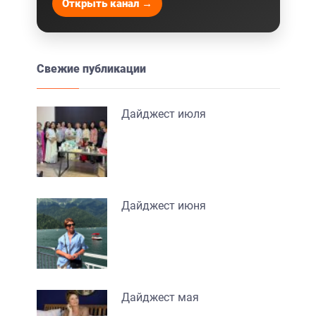
Открыть канал →
Свежие публикации
Дайджест июля
Дайджест июня
Дайджест мая