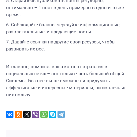
Старайтесь публиковать посты регулярно,
оптимально – 1 пост в день примерно в одно и то же
время.
Соблюдайте баланс: чередуйте информационные,
развлекательные, и продающие посты.
Давайте ссылки на другие свои ресурсы, чтобы
развивать их все.
И главное, помните: ваша контент-стратегия в
социальных сетях – это только часть большой общей
Системы. Без неё вы не сможете ни придумать
эффективные и интересные материалы, ни извлечь из
них пользу.