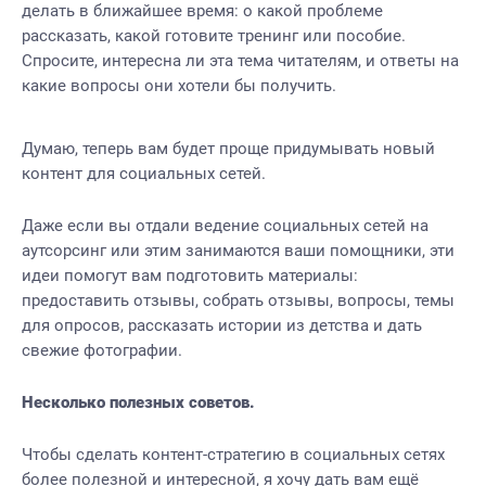
делать в ближайшее время: о какой проблеме
рассказать, какой готовите тренинг или пособие.
Спросите, интересна ли эта тема читателям, и ответы на
какие вопросы они хотели бы получить.
Думаю, теперь вам будет проще придумывать новый
контент для социальных сетей.
Даже если вы отдали ведение социальных сетей на
аутсорсинг или этим занимаются ваши помощники, эти
идеи помогут вам подготовить материалы:
предоставить отзывы, собрать отзывы, вопросы, темы
для опросов, рассказать истории из детства и дать
свежие фотографии.
Несколько полезных советов.
Чтобы сделать контент-стратегию в социальных сетях
более полезной и интересной, я хочу дать вам ещё