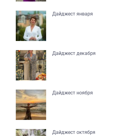
Дайджест января
Дайджест декабря
Дайджест ноября
Дайджест октября