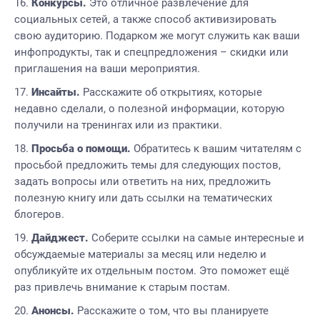
Конкурсы.
Это отличное развлечение для
социальных сетей, а также способ активизировать
свою аудиторию. Подарком же могут служить как ваши
инфопродукты, так и спецпредложения – скидки или
приглашения на ваши мероприятия.
Инсайты.
Расскажите об открытиях, которые
недавно сделали, о полезной информации, которую
получили на тренингах или из практики.
Просьба о помощи.
Обратитесь к вашим читателям с
просьбой предложить темы для следующих постов,
задать вопросы или ответить на них, предложить
полезную книгу или дать ссылки на тематических
блогеров.
Дайджест.
Соберите ссылки на самые интересные и
обсуждаемые материалы за месяц или неделю и
опубликуйте их отдельным постом. Это поможет ещё
раз привлечь внимание к старым постам.
Анонсы.
Расскажите о том, что вы планируете