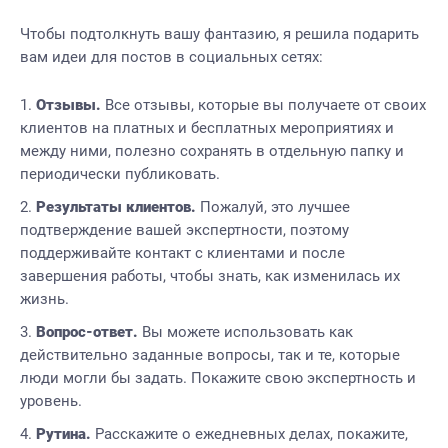
Чтобы подтолкнуть вашу фантазию, я решила подарить
вам идеи для постов в социальных сетях:
Отзывы.
Все отзывы, которые вы получаете от своих
клиентов на платных и бесплатных мероприятиях и
между ними, полезно сохранять в отдельную папку и
периодически публиковать.
Результаты клиентов.
Пожалуй, это лучшее
подтверждение вашей экспертности, поэтому
поддерживайте контакт с клиентами и после
завершения работы, чтобы знать, как изменилась их
жизнь.
Вопрос-ответ.
Вы можете использовать как
действительно заданные вопросы, так и те, которые
люди могли бы задать. Покажите свою экспертность и
уровень.
Рутина.
Расскажите о ежедневных делах, покажите,