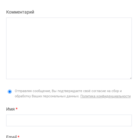
Комментарий
Отправляя сообщение, Вы подтверждаете своё согласие на сбор и
обработку Ваших персональных данных.
Политика конфиденциальности
Имя
*
Email
*