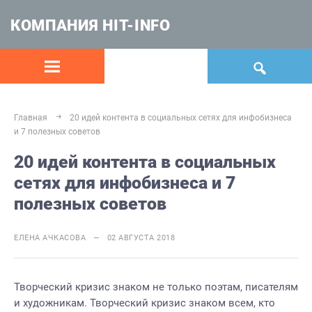
КОМПАНИЯ HIT-INFO
Главная
20 идей контента в социальных сетях для инфобизнеса
и 7 полезных советов
20 идей контента в социальных
сетях для инфобизнеса и 7
полезных советов
ЕЛЕНА АЧКАСОВА — 02 АВГУСТА 2018
Творческий кризис знаком не только поэтам, писателям
и художникам. Творческий кризис знаком всем, кто