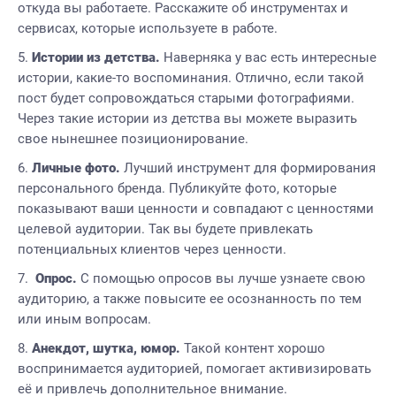
откуда вы работаете. Расскажите об инструментах и
сервисах, которые используете в работе.
Истории из детства.
Наверняка у вас есть интересные
истории, какие-то воспоминания. Отлично, если такой
пост будет сопровождаться старыми фотографиями.
Через такие истории из детства вы можете выразить
свое нынешнее позиционирование.
Личные фото.
Лучший инструмент для формирования
персонального бренда. Публикуйте фото, которые
показывают ваши ценности и совпадают с ценностями
целевой аудитории. Так вы будете привлекать
потенциальных клиентов через ценности.
Опрос.
С помощью опросов вы лучше узнаете свою
аудиторию, а также повысите ее осознанность по тем
или иным вопросам.
Анекдот, шутка, юмор.
Такой контент хорошо
воспринимается аудиторией, помогает активизировать
её и привлечь дополнительное внимание.