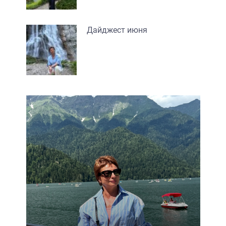
Дайджест июня