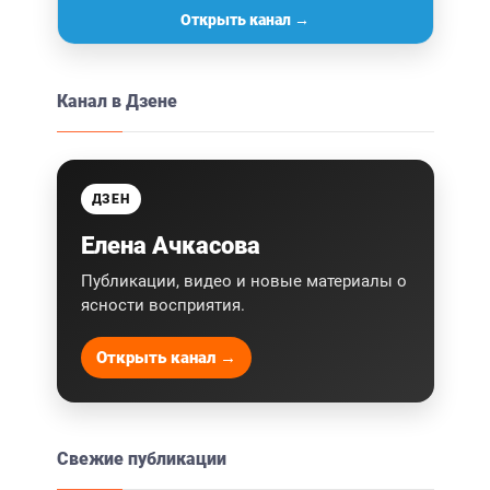
Открыть канал →
Канал в Дзене
ДЗЕН
Елена Ачкасова
Публикации, видео и новые материалы о
ясности восприятия.
Открыть канал →
Свежие публикации