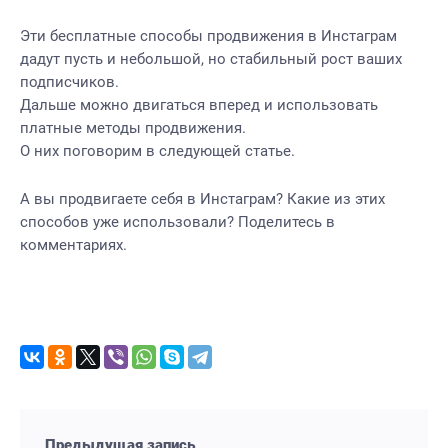
Эти бесплатные способы продвижения в Инстаграм
дадут пусть и небольшой, но стабильный рост ваших
подписчиков.
Дальше можно двигаться вперед и использовать
платные методы продвижения.
О них поговорим в следующей статье.
А вы продвигаете себя в Инстаграм? Какие из этих
способов уже использовали? Поделитесь в
комментариях.
Предыдущая запись