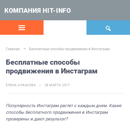
КОМПАНИЯ HIT-INFO
Главная
Бесплатные способы продвижения в Инстаграм
Бесплатные способы
продвижения в Инстаграм
ЕЛЕНА АЧКАСОВА — 28 МАРТА 2017
Популярность Инстаграм растет с каждым днем. Какие
способы бесплатного продвижения в Инстаграм
проверены и дают результат?