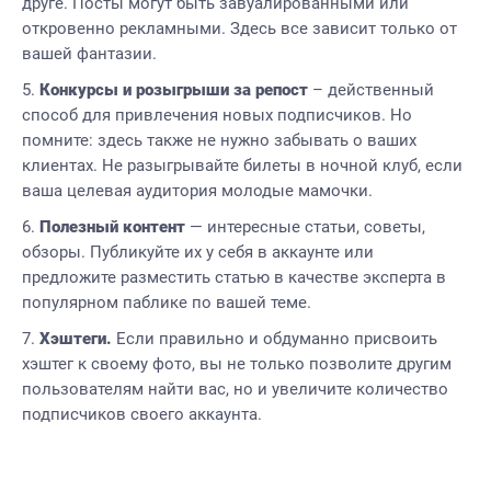
друге. Посты могут быть завуалированными или
откровенно рекламными. Здесь все зависит только от
вашей фантазии.
Конкурсы и розыгрыши за репост
– действенный
способ для привлечения новых подписчиков. Но
помните: здесь также не нужно забывать о ваших
клиентах. Не разыгрывайте билеты в ночной клуб, если
ваша целевая аудитория молодые мамочки.
Полезный контент
— интересные статьи, советы,
обзоры. Публикуйте их у себя в аккаунте или
предложите разместить статью в качестве эксперта в
популярном паблике по вашей теме.
Хэштеги.
Если правильно и обдуманно присвоить
хэштег к своему фото, вы не только позволите другим
пользователям найти вас, но и увеличите количество
подписчиков своего аккаунта.