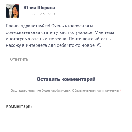
Юлия Шерина
31.08.2017 в 15:39
Елена, здравствуйте! Очень интересная и
содержательная статья у вас получалась. Мне тема
инстаграма очень интересна. Почти каждый день
нахожу в интернете для себя что-то новое. 🙂
Ответить
Оставить комментарий
Ваш адрес email не будет опубликован.
Обязательные поля помечены
*
Комментарий