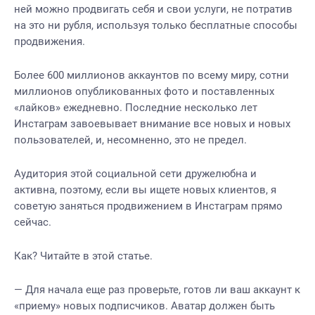
ней можно продвигать себя и свои услуги, не потратив
на это ни рубля, используя только бесплатные способы
продвижения.
Более 600 миллионов аккаунтов по всему миру, сотни
миллионов опубликованных фото и поставленных
«лайков» ежедневно. Последние несколько лет
Инстаграм завоевывает внимание все новых и новых
пользователей, и, несомненно, это не предел.
Аудитория этой социальной сети дружелюбна и
активна, поэтому, если вы ищете новых клиентов, я
советую заняться продвижением в Инстаграм прямо
сейчас.
Как? Читайте в этой статье.
— Для начала еще раз проверьте, готов ли ваш аккаунт к
«приему» новых подписчиков. Аватар должен быть