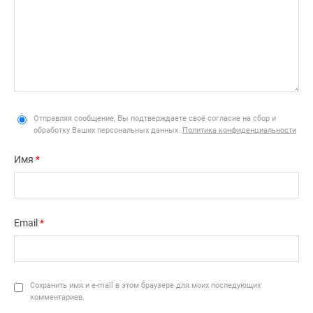
Отправляя сообщение, Вы подтверждаете своё согласие на сбор и
обработку Ваших персональных данных.
Политика конфиденциальности
Имя
*
Email
*
Сохранить имя и e-mail в этом браузере для моих последующих
комментариев.