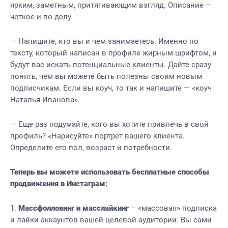
ярким, заметным, притягивающим взгляд. Описание –
четкое и по делу.
— Напишите, кто вы и чем занимаетесь. Именно по
тексту, который написан в профиле жирным шрифтом, и
будут вас искать потенциальные клиенты. Дайте сразу
понять, чем вы можете быть полезны своим новым
подписчикам. Если вы коуч, то так и напишите — «коуч
Наталья Иванова».
— Еще раз подумайте, кого вы хотите привлечь в свой
профиль? «Нарисуйте» портрет вашего клиента.
Определите его пол, возраст и потребности.
Теперь вы можете использовать бесплатные способы
продвижения в Инстаграм:
Массфолловинг и масслайкинг
– «массовая» подписка
и лайки аккаунтов вашей целевой аудитории. Вы сами