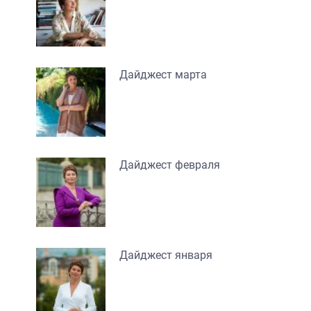
Дайджест марта
Дайджест февраля
Дайджест января