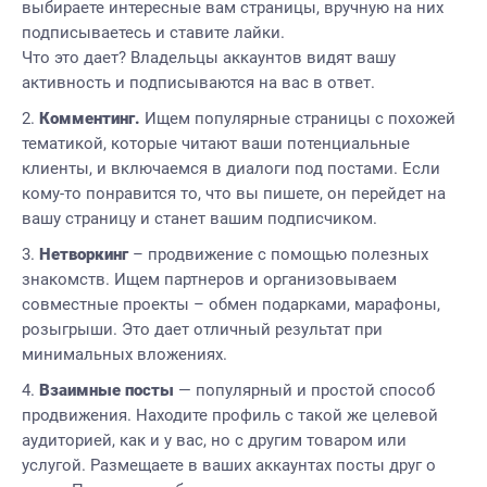
выбираете интересные вам страницы, вручную на них
подписываетесь и ставите лайки.
Что это дает? Владельцы аккаунтов видят вашу
активность и подписываются на вас в ответ.
Комментинг.
Ищем популярные страницы с похожей
тематикой, которые читают ваши потенциальные
клиенты, и включаемся в диалоги под постами. Если
кому-то понравится то, что вы пишете, он перейдет на
вашу страницу и станет вашим подписчиком.
Нетворкинг
– продвижение с помощью полезных
знакомств. Ищем партнеров и организовываем
совместные проекты – обмен подарками, марафоны,
розыгрыши. Это дает отличный результат при
минимальных вложениях.
Взаимные посты
— популярный и простой способ
продвижения. Находите профиль с такой же целевой
аудиторией, как и у вас, но с другим товаром или
услугой. Размещаете в ваших аккаунтах посты друг о