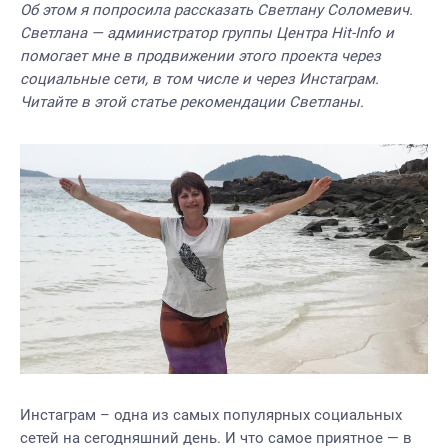
Об этом я попросила рассказать Светлану Соломевич.
Светлана — администратор группы Центра Hit-Info и
помогает мне в продвижении этого проекта через
социальные сети, в том числе и через Инстаграм.
Читайте в этой статье рекомендации Светланы.
Инстаграм – одна из самых популярных социальных
сетей на сегодняшний день. И что самое приятное — в