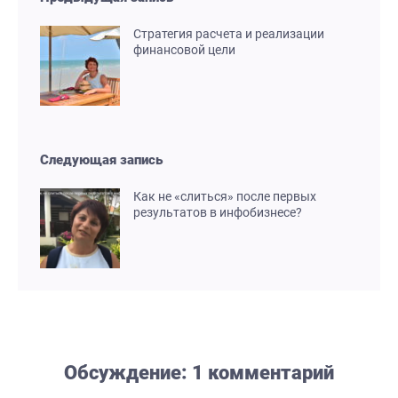
Стратегия расчета и реализации
финансовой цели
Следующая запись
Как не «слиться» после первых
результатов в инфобизнесе?
Обсуждение: 1 комментарий