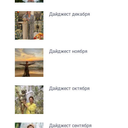
Дайджест декабря
Дайджест ноября
Дайджест октября
Дайджест сентября