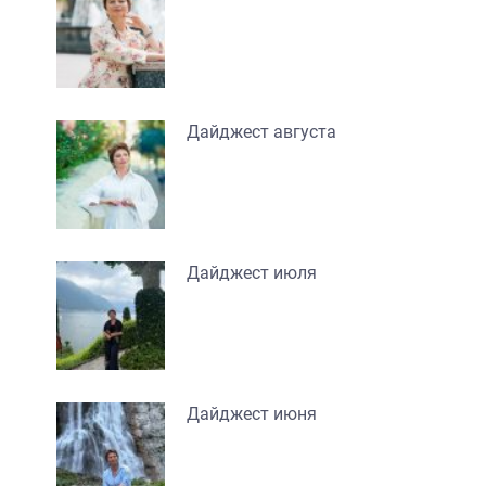
Дайджест августа
Дайджест июля
Дайджест июня