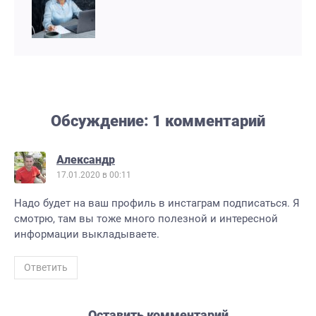
Обсуждение: 1 комментарий
Александр
17.01.2020 в 00:11
Надо будет на ваш профиль в инстаграм подписаться. Я
смотрю, там вы тоже много полезной и интересной
информации выкладываете.
Ответить
Оставить комментарий