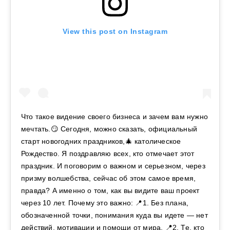
View this post on Instagram
Что такое видение своего бизнеса и зачем вам нужно
мечтать.😏 Сегодня, можно сказать, официальный
старт новогодних праздников,🎄 католическое
Рождество. Я поздравляю всех, кто отмечает этот
праздник. И поговорим о важном и серьезном, через
призму волшебства, сейчас об этом самое время,
правда? А именно о том, как вы видите ваш проект
через 10 лет. Почему это важно: 📍1. Без плана,
обозначенной точки, понимания куда вы идете — нет
действий, мотивации и помощи от мира. 📍2. Те, кто