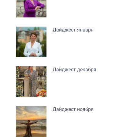
Дайджест января
Дайджест декабря
Дайджест ноября