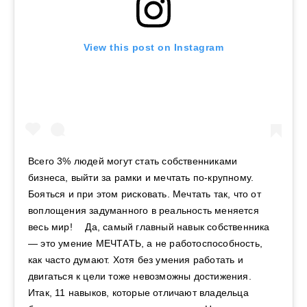
View this post on Instagram
Всего 3% людей могут стать собственниками
бизнеса, выйти за рамки и мечтать по-крупному.
Бояться и при этом рисковать. Мечтать так, что от
воплощения задуманного в реальность меняется
весь мир! ⠀ Да, самый главный навык собственника
— это умение МЕЧТАТЬ, а не работоспособность,
как часто думают. Хотя без умения работать и
двигаться к цели тоже невозможны достижения. ⠀
Итак, 11 навыков, которые отличают владельца