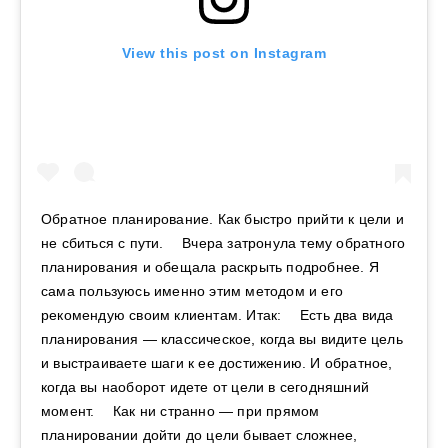
View this post on Instagram
Обратное планирование. Как быстро прийти к цели и
не сбиться с пути. ⠀ Вчера затронула тему обратного
планирования и обещала раскрыть подробнее. Я
сама пользуюсь именно этим методом и его
рекомендую своим клиентам. Итак: ⠀ Есть два вида
планирования — классическое, когда вы видите цель
и выстраиваете шаги к ее достижению. И обратное,
когда вы наоборот идете от цели в сегодняшний
момент. ⠀ Как ни странно — при прямом
планировании дойти до цели бывает сложнее,