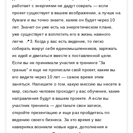
работает с энергиями не дадут соврать — если
проект существует в вашем воображении, а лучше на
бумаге и вы точно знаете, каким он будет через 10
лет. Значит он уже есть на энергетическом плане,
уже существует и воплотить его в жизнь намного
легче. 📍3. Когда у вас есть видение, то легко
собирать вокруг себя единомышленников, заряжать
их идей и двигаться вместе к поставленной цели.
Если вы не принимали участия в тренинге “За
гранью” и еще не прописали свой проект, каким вы
его видите через 10 лет — самое время этим
заняться. Напишите о том, какую миссию вы несете в
мир, сколько человек проходит у вас обучение, какие
направления будут в вашем проекте. А если вы
участник тренинга — достаньте свои записи,
откройте презентацию и еще раз пройдитесь по
ведению своего бизнеса. За это время у вас
наверняка возникли новые идеи, дополнения и