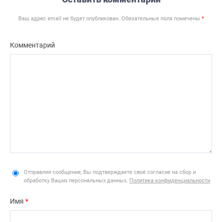
Ваш адрес email не будет опубликован.
Обязательные поля помечены
*
Комментарий
Отправляя сообщение, Вы подтверждаете своё согласие на сбор и
обработку Ваших персональных данных.
Политика конфиденциальности
Имя
*