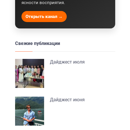
ясности восприятия.
Открыть канал →
Свежие публикации
Дайджест июля
Дайджест июня