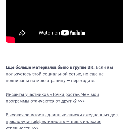
Ещё больше материалов было в группе ВК
.
Если вы
пользуетесь этой социальной сетью, но ещё не
подписаны на мою страницу — переходите:
Инсайты участников «Точки роста». Чем мои
программы отличаются от других? >>>
Высокая занятость, длинные списки ежедневных дел,
пресловутая эффективность — лишь иллюзия
успешности >>>