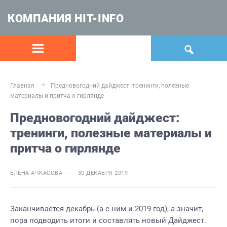
КОМПАНИЯ HIT-INFO
Главная
Предновогодний дайджест: тренинги, полезные
материалы и притча о гирлянде
Предновогодний дайджест:
тренинги, полезные материалы и
притча о гирлянде
ЕЛЕНА АЧКАСОВА — 30 ДЕКАБРЯ 2019
Заканчивается декабрь (а с ним и 2019 год), а значит,
пора подводить итоги и составлять новый Дайджест.