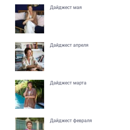
Дайджест мая
Дайджест апреля
Дайджест марта
Дайджест февраля