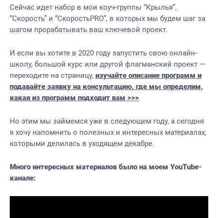
Сейчас идет набор в мои коуч-группы “Крылья”,
“Скорость” и “СкоростьPRO”, в которых мы будем шаг за
шагом прорабатывать ваш ключевой проект.
И если вы хотите в 2020 году запустить свою онлайн-
школу, большой курс или другой флагманский проект —
переходите на страницу,
изучайте описание программ и
подавайте заявку на консультацию, где мы определим,
какая из программ подходит вам >>>
Но этим мы займемся уже в следующем году, а сегодня
я хочу напомнить о полезных и интересных материалах,
которыми делилась в уходящем декабре.
Много интересных материалов было на моем YouTube-
канале: