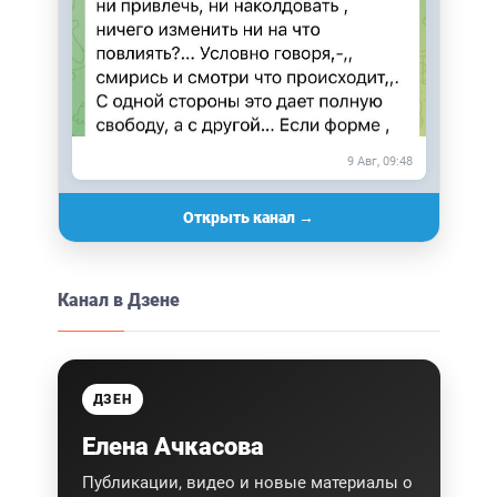
9 Авг, 09:48
Открыть канал →
Канал в Дзене
ДЗЕН
Елена Ачкасова
Публикации, видео и новые материалы о