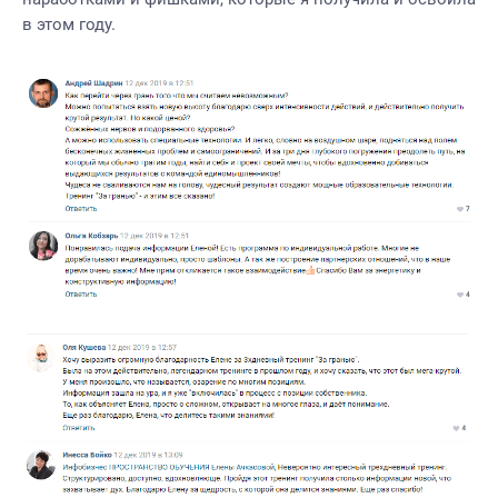
в этом году.