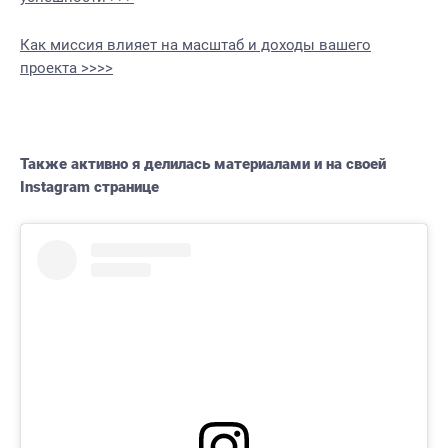
Как миссия влияет на масштаб и доходы вашего
проекта >>>>
Также активно я делилась материалами и на своей
Instagram странице