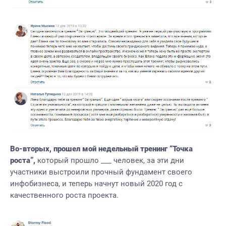
Во-вторых, прошел мой недельный тренинг “Точка
роста”
,
который прошло ___ человек, за эти дни
участники выстроили прочный фундамент своего
инфобизнеса, и теперь начнут новый 2020 год с
качественного роста проекта.