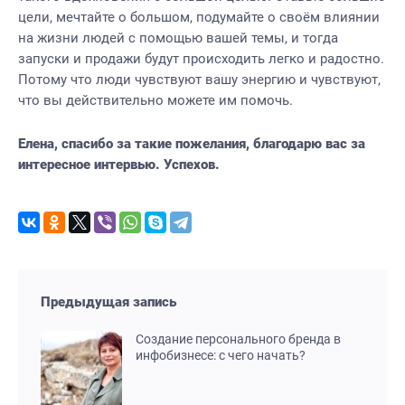
цели, мечтайте о большом, подумайте о своём влиянии
на жизни людей с помощью вашей темы, и тогда
запуски и продажи будут происходить легко и радостно.
Потому что люди чувствуют вашу энергию и чувствуют,
что вы действительно можете им помочь.
Елена, спасибо за такие пожелания, благодарю вас за
интересное интервью. Успехов.
Предыдущая запись
Создание персонального бренда в
инфобизнесе: с чего начать?