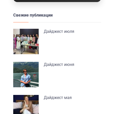
Свежие публикации
Дайджест июля
Дайджест июня
Дайджест мая