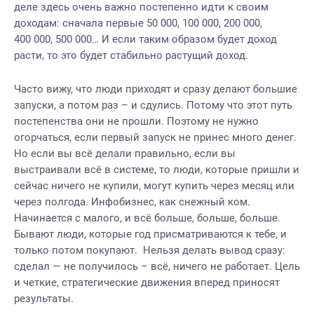
деле здесь очень важно постепенно идти к своим
доходам: сначала первые 50 000, 100 000, 200 000,
400 000, 500 000… И если таким образом будет доход
расти, то это будет стабильно растущий доход.
Часто вижу, что люди приходят и сразу делают большие
запуски, а потом раз – и сдулись. Потому что этот путь
постепенства они не прошли. Поэтому не нужно
огорчаться, если первый запуск не принес много денег.
Но если вы всё делали правильно, если вы
выстраивали всё в системе, то люди, которые пришли и
сейчас ничего не купили, могут купить через месяц или
через полгода. Инфобизнес, как снежный ком.
Начинается с малого, и всё больше, больше, больше.
Бывают люди, которые год присматриваются к тебе, и
только потом покупают. Нельзя делать вывод сразу:
сделал — не получилось – всё, ничего не работает. Цель
и четкие, стратегические движения вперед приносят
результаты.