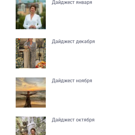
Дайджест января
Дайджест декабря
Дайджест ноября
Дайджест октября