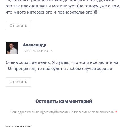
это так вдохновляет и мотивирует (не говоря уже о том,
что много интересного и познавательного!)!!!
Ответить
Александр
02.08.2018 в 23:36
Очень хорошие девиз. Я думаю, что если всё делать на
100 процентов, то всё будет в любом случае хорошо.
Ответить
Оставить комментарий
Ваш адрес email не будет опубликован.
Обязательные поля помечены
*