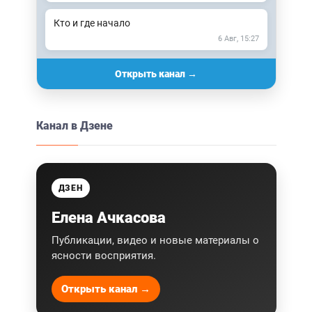
Кто и где начало
6 Авг, 15:27
Открыть канал →
Канал в Дзене
ДЗЕН
Елена Ачкасова
Публикации, видео и новые материалы о
ясности восприятия.
Открыть канал →