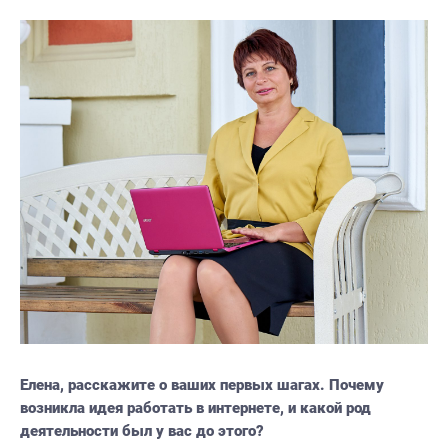
Елена, расскажите о ваших первых шагах. Почему
возникла идея работать в интернете, и какой род
деятельности был у вас до этого?