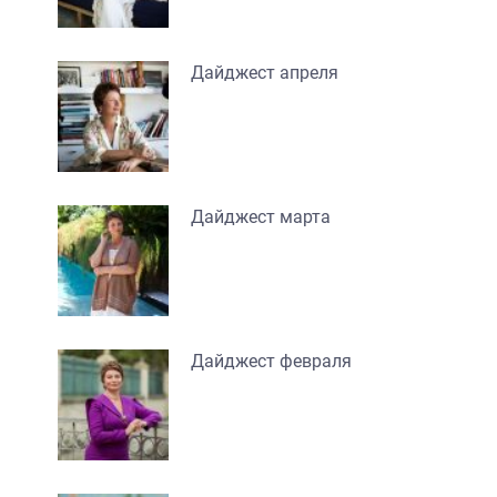
Дайджест апреля
Дайджест марта
Дайджест февраля