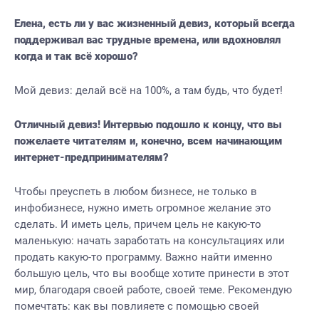
Елена, есть ли у вас жизненный девиз, который всегда
поддерживал вас трудные времена, или вдохновлял
когда и так всё хорошо?
Мой девиз: делай всё на 100%, а там будь, что будет!
Отличный девиз! Интервью подошло к концу, что вы
пожелаете читателям и, конечно, всем начинающим
интернет-предпринимателям?
Чтобы преуспеть в любом бизнесе, не только в
инфобизнесе, нужно иметь огромное желание это
сделать. И иметь цель, причем цель не какую-то
маленькую: начать заработать на консультациях или
продать какую-то программу. Важно найти именно
большую цель, что вы вообще хотите принести в этот
мир, благодаря своей работе, своей теме. Рекомендую
помечтать: как вы повлияете с помощью своей