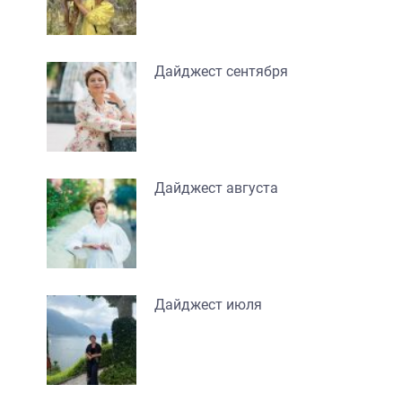
Дайджест сентября
Дайджест августа
Дайджест июля