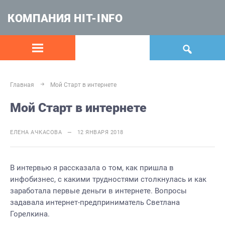
КОМПАНИЯ HIT-INFO
Главная
Мой Старт в интернете
Мой Старт в интернете
ЕЛЕНА АЧКАСОВА — 12 ЯНВАРЯ 2018
В интервью я рассказала о том, как пришла в
инфобизнес, с какими трудностями столкнулась и как
заработала первые деньги в интернете. Вопросы
задавала интернет-предприниматель Светлана
Горелкина.