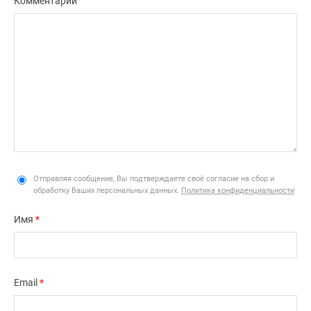
Комментарий
Отправляя сообщение, Вы подтверждаете своё согласие на сбор и
обработку Ваших персональных данных.
Политика конфиденциальности
Имя
*
Email
*