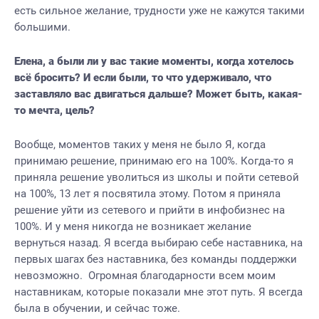
есть сильное желание, трудности уже не кажутся такими
большими.
Елена, а были ли у вас такие моменты, когда хотелось
всё бросить? И если были, то что удерживало, что
заставляло вас двигаться дальше? Может быть, какая-
то мечта, цель?
Вообще, моментов таких у меня не было Я, когда
принимаю решение, принимаю его на 100%. Когда-то я
приняла решение уволиться из школы и пойти сетевой
на 100%, 13 лет я посвятила этому. Потом я приняла
решение уйти из сетевого и прийти в инфобизнес на
100%. И у меня никогда не возникает желание
вернуться назад. Я всегда выбираю себе наставника, на
первых шагах без наставника, без команды поддержки
невозможно. Огромная благодарности всем моим
наставникам, которые показали мне этот путь. Я всегда
была в обучении, и сейчас тоже.