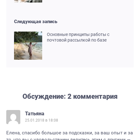
Следующая запись
Основные принципы работы с
почтовой рассылкой по базе
Обсуждение: 2 комментария
Татьяна
25.01.2018 в 18:08
Елена, спасибо большое за подсказки, за ваш опыт и за
то, что вы с удовольствием делитесь этим с другими —