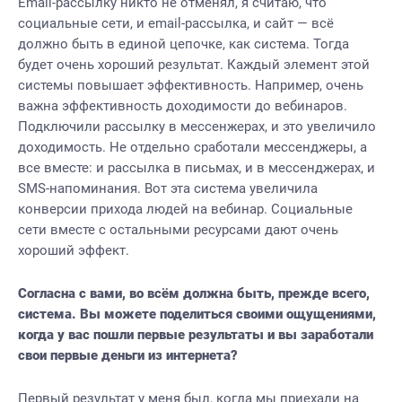
Email-рассылку никто не отменял, я считаю, что
социальные сети, и email-рассылка, и сайт — всё
должно быть в единой цепочке, как система. Тогда
будет очень хороший результат. Каждый элемент этой
системы повышает эффективность. Например, очень
важна эффективность доходимости до вебинаров.
Подключили рассылку в мессенжерах, и это увеличило
доходимость. Не отдельно сработали мессенджеры, а
все вместе: и рассылка в письмах, и в мессенджерах, и
SMS-напоминания. Вот эта система увеличила
конверсии прихода людей на вебинар. Социальные
сети вместе с остальными ресурсами дают очень
хороший эффект.
Согласна с вами, во всём должна быть, прежде всего,
система. Вы можете поделиться своими ощущениями,
когда у вас пошли первые результаты и вы заработали
свои первые деньги из интернета?
Первый результат у меня был, когда мы приехали на