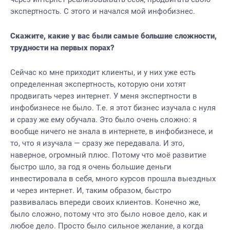
экспертность. С этого и начался мой инфобизнес.
Скажите, какие у вас были самые большие сложности,
трудности на первых порах?
Сейчас ко мне приходит клиенты, и у них уже есть
определенная экспертность, которую они хотят
продвигать через интернет. У меня экспертности в
инфобизнесе не было. Т.е. я этот бизнес изучала с нуля
и сразу же ему обучала. Это было очень сложно: я
вообще ничего не знала в интернете, в инфобизнесе, и
то, что я изучала — сразу же передавала. И это,
наверное, огромный плюс. Потому что моё развитие
быстро шло, за год я очень большие деньги
инвестировала в себя, много курсов прошла выездных
и через интернет. И, таким образом, быстро
развивалась впереди своих клиентов. Конечно же,
было сложно, потому что это было новое дело, как и
любое дело. Просто было сильное желание, а когда