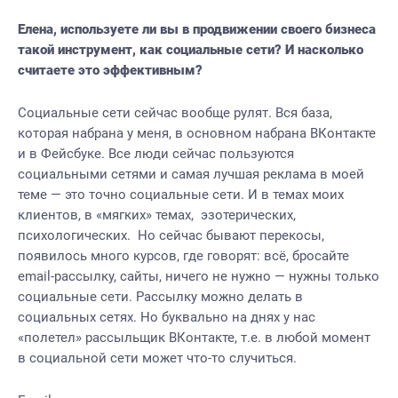
Елена, используете ли вы в продвижении своего бизнеса
такой инструмент, как социальные сети? И насколько
считаете это эффективным?
Социальные сети сейчас вообще рулят. Вся база,
которая набрана у меня, в основном набрана ВКонтакте
и в Фейсбуке. Все люди сейчас пользуются
социальными сетями и самая лучшая реклама в моей
теме — это точно социальные сети. И в темах моих
клиентов, в «мягких» темах, эзотерических,
психологических. Но сейчас бывают перекосы,
появилось много курсов, где говорят: всё, бросайте
email-рассылку, сайты, ничего не нужно — нужны только
социальные сети. Рассылку можно делать в
социальных сетях. Но буквально на днях у нас
«полетел» рассыльщик ВКонтакте, т.е. в любой момент
в социальной сети может что-то случиться.