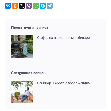
Предыдущая запись
Оффер на продающем вебинаре
Следующая запись
Вебинар. Работа с возражениями