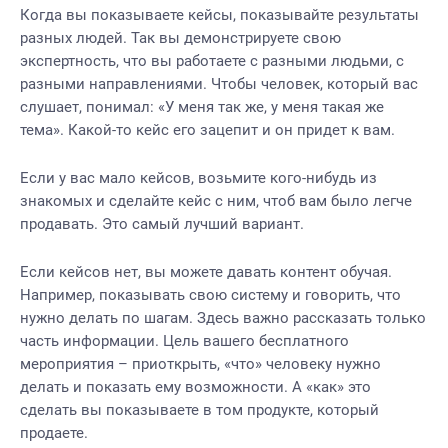
Когда вы показываете кейсы, показывайте результаты
разных людей. Так вы демонстрируете свою
экспертность, что вы работаете с разными людьми, с
разными направлениями. Чтобы человек, который вас
слушает, понимал: «У меня так же, у меня такая же
тема». Какой-то кейс его зацепит и он придет к вам.
Если у вас мало кейсов, возьмите кого-нибудь из
знакомых и сделайте кейс с ним, чтоб вам было легче
продавать. Это самый лучший вариант.
Если кейсов нет, вы можете давать контент обучая.
Например, показывать свою систему и говорить, что
нужно делать по шагам. Здесь важно рассказать только
часть информации. Цель вашего бесплатного
мероприятия – приоткрыть, «что» человеку нужно
делать и показать ему возможности. А «как» это
сделать вы показываете в том продукте, который
продаете.