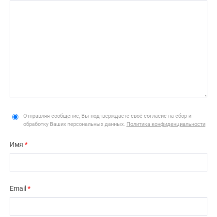
Отправляя сообщение, Вы подтверждаете своё согласие на сбор и
обработку Ваших персональных данных.
Политика конфиденциальности
Имя
*
Email
*