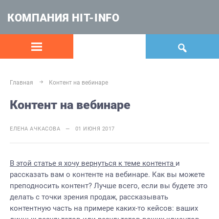
КОМПАНИЯ HIT-INFO
Главная
Контент на вебинаре
Контент на вебинаре
ЕЛЕНА АЧКАСОВА — 01 ИЮНЯ 2017
В этой статье я хочу вернуться к теме контента
и
рассказать вам о контенте на вебинаре. Как вы можете
преподносить контент? Лучше всего, если вы будете это
делать с точки зрения продаж, рассказывать
контентную часть на примере каких-то кейсов: ваших