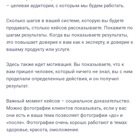
– целевая аудитория, с которым мы будем работать.
Сколько шагов в вашей системе, которую вы будете
продавать, столько кейсов рассказываете. Покажите по
шагам результаты. Когда вы показываете результаты,
это повышает доверие к вам как к эксперту, и доверие к
вашему продукту или услуге.
Здесь также идет мотивация. Вы показываете, что к
вам пришел человек, который ничего не знал, вы с ним
проделали определенные действия, и он получил
результат.
Важный момент кейсов – социальное доказательство.
Можно фотографии клиентов показывать, если у вас
они есть и ваша тема позволяет фотографии «до» и
«после». Фотографии очень хорошо работают в темах:
здоровье, красота, омоложение.