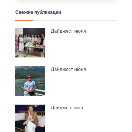
Свежие публикации
Дайджест июля
Дайджест июня
Дайджест мая