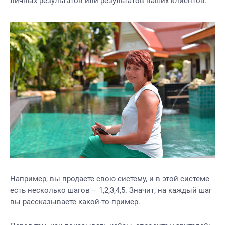
личных результатов или результатов ваших клиентов.
Например, вы продаете свою систему, и в этой системе
есть несколько шагов – 1,2,3,4,5. Значит, на каждый шаг
вы рассказываете какой-то пример.