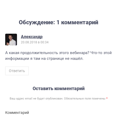
Обсуждение: 1 комментарий
Александр
20.08.2018 в 00:34
А какая продолжительность этого вебинара? Что-то этой
информации я там на странице не нашёл.
Ответить
Оставить комментарий
Ваш адрес email не будет опубликован.
Обязательные поля помечены
*
Комментарий