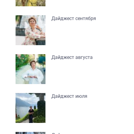
Дайджест сентября
Дайджест августа
Дайджест июля