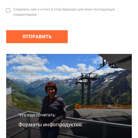
Сохранить имя и e-mail в этом браузере для моих последующих
комментариев.
Что еще почитать:
Форматы инфопродуктов.