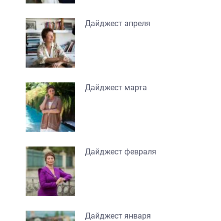
Дайджест апреля
Дайджест марта
Дайджест февраля
Дайджест января