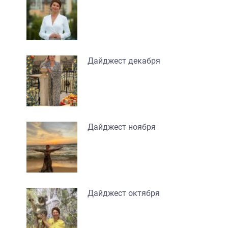
Дайджест декабря
Дайджест ноября
Дайджест октября