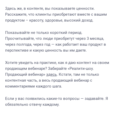
Здесь же, в контенте, вы показываете ценности.
Расскажите, что клиенты приобретают вместе с вашим
продуктом – красоту, здоровье, высокий доход.
Показывайте не только короткий период.
Просчитывайте, что люди приобретут через 3 месяца,
через полгода, через год — как работает ваш продукт в
перспективе и какую ценность вы им даете.
Хотите увидеть на практике, как я даю контент на своем
продающем вебинаре? Забирайте «Реалити-шоу.
Продающий вебинар»
здесь
. Кстати, там не только
контентная часть, а весь продающий вебинар с
комментариями каждого шага.
Если у вас появились какие-то вопросы — задавайте. Я
обязательно отвечу каждому.