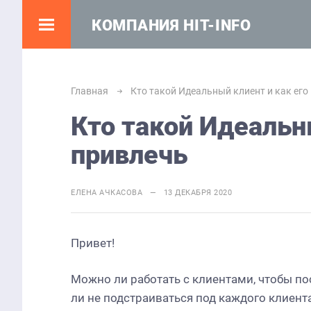
КОМПАНИЯ HIT-INFO
Главная
Кто такой Идеальный клиент и как его
Кто такой Идеальн
привлечь
ЕЛЕНА АЧКАСОВА — 13 ДЕКАБРЯ 2020
Привет!
Можно ли работать с клиентами, чтобы по
ли не подстраиваться под каждого клиент