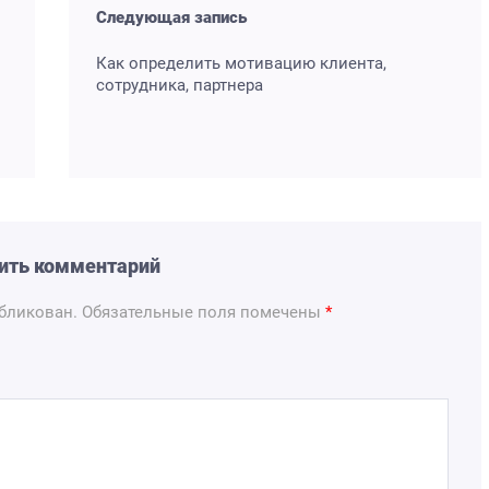
Следующая запись
Как определить мотивацию клиента,
сотрудника, партнера
ить комментарий
убликован.
Обязательные поля помечены
*