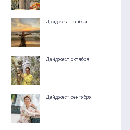
Дайджест ноября
Дайджест октября
Дайджест сентября