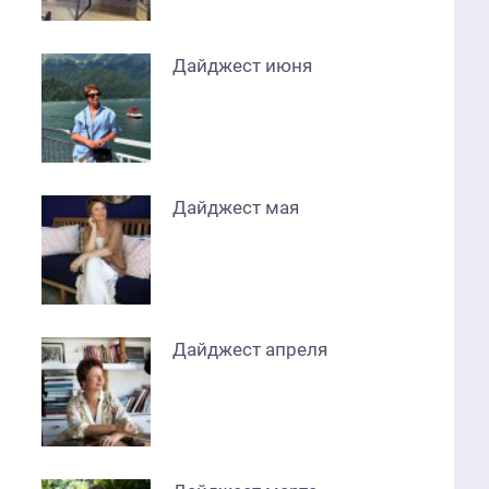
Дайджест июня
Дайджест мая
Дайджест апреля