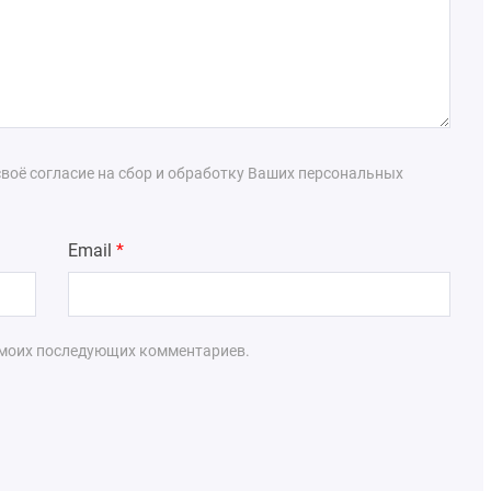
воё согласие на сбор и обработку Ваших персональных
Email
*
я моих последующих комментариев.