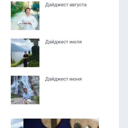
Дайджест августа
Дайджест июля
Дайджест июня