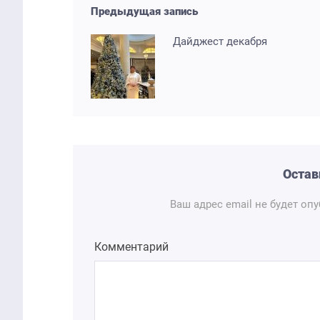
Предыдущая запись
Дайджест декабря
Остав
Ваш адрес email не будет оп
Комментарий