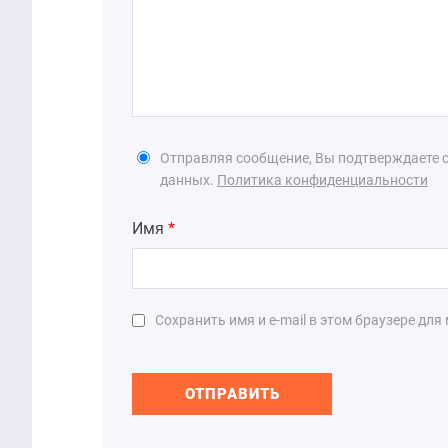
Отправляя сообщение, Вы подтверждаете с
данных.
Политика конфиденциальности
Имя
*
Сохранить имя и e-mail в этом браузере дл