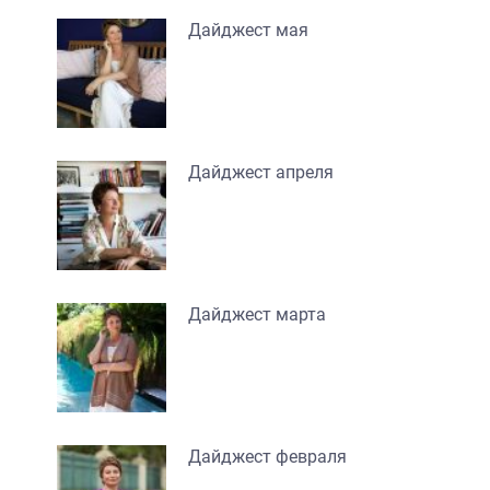
Дайджест мая
Дайджест апреля
Дайджест марта
Дайджест февраля