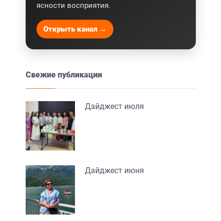
ясности восприятия.
Открыть канал →
Свежие публикации
Дайджест июля
Дайджест июня