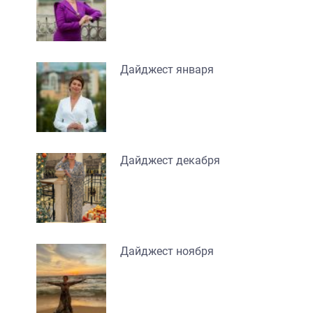
Дайджест января
Дайджест декабря
Дайджест ноября