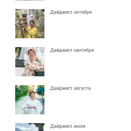
Дайджест октября
Дайджест сентября
Дайджест августа
Дайджест июля